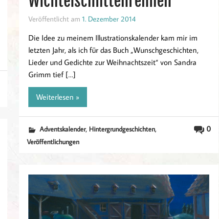
Wichtelschlittenrennen
Veröffentlicht am
1. Dezember 2014
Die Idee zu meinem Illustrationskalender kam mir im
letzten Jahr, als ich für das Buch „Wunschgeschichten,
Lieder und Gedichte zur Weihnachtszeit“ von Sandra
Grimm tief […]
Weiterlesen »
,
,
0
Adventskalender
Hintergrundgeschichten
Veröffentlichungen