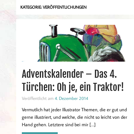
KATEGORIE:
VERÖFFENTLICHUNGEN
Adventskalender – Das 4.
Türchen: Oh je, ein Traktor!
Veröffentlicht am
4. Dezember 2014
Vermutlich hat jeder Illustrator Themen, die er gut und
gerne illustriert, und welche, die nicht so leicht von der
Hand gehen. Letztere sind bei mir […]