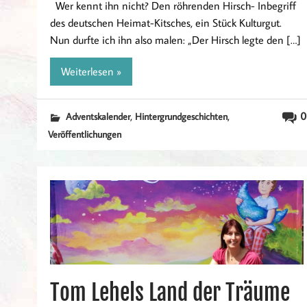
Wer kennt ihn nicht? Den röhrenden Hirsch- Inbegriff
des deutschen Heimat-Kitsches, ein Stück Kulturgut.
Nun durfte ich ihn also malen: „Der Hirsch legte den […]
Weiterlesen »
,
,
0
Adventskalender
Hintergrundgeschichten
Veröffentlichungen
Tom Lehels Land der Träume