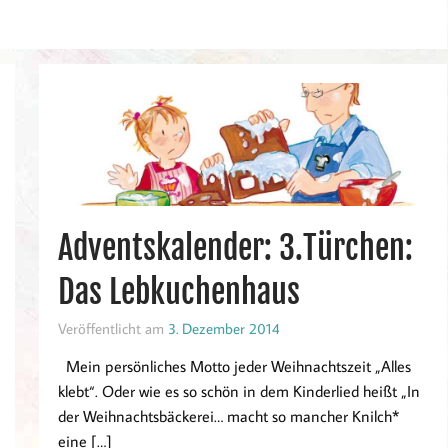
Adventskalender: 3.Türchen:
Das Lebkuchenhaus
Veröffentlicht am
3. Dezember 2014
Mein persönliches Motto jeder Weihnachtszeit „Alles
klebt“. Oder wie es so schön in dem Kinderlied heißt „In
der Weihnachtsbäckerei… macht so mancher Knilch*
eine […]