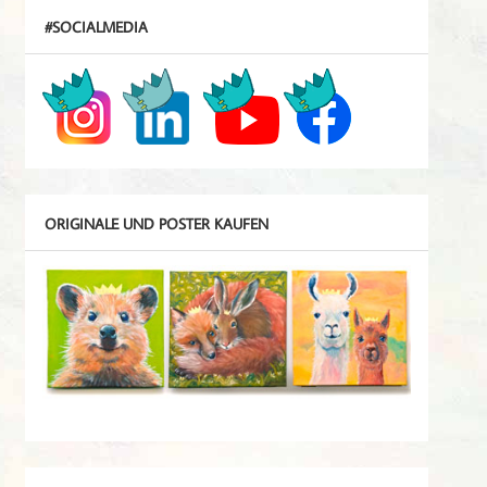
#SOCIALMEDIA
ORIGINALE UND POSTER KAUFEN