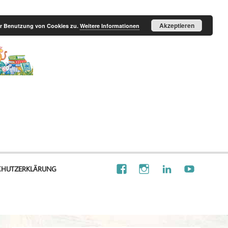
Akzeptieren
der Benutzung von Cookies zu.
Weitere Informationen
Illustration
Visionalisierung
CHUTZERKLÄRUNG