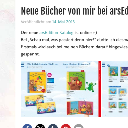
Neue Bücher von mir bei arsEd
Veröffentlicht am
14. Mai 2013
Der neue
arsEdition Katalog
ist online :-)
Bei „Schau mal, was passiert denn hier?“ durfte ich diesm
Erstmals wird auch bei meinen Büchern darauf hingewies
gespannt..