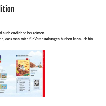
ition
al auch endlich selber reimen.
en, dass man mich für Veranstaltungen buchen kann, ich bin