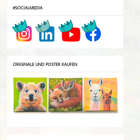
#SOCIALMEDIA
ORIGINALE UND POSTER KAUFEN