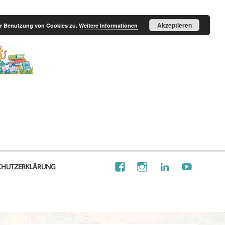
Akzeptieren
der Benutzung von Cookies zu.
Weitere Informationen
Illustration
Visionalisierung
CHUTZERKLÄRUNG