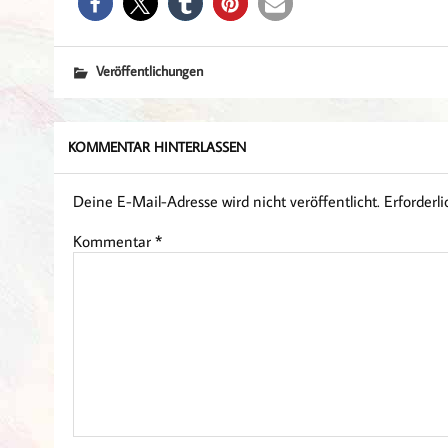
Veröffentlichungen
KOMMENTAR HINTERLASSEN
Deine E-Mail-Adresse wird nicht veröffentlicht.
Erforderl
Kommentar
*