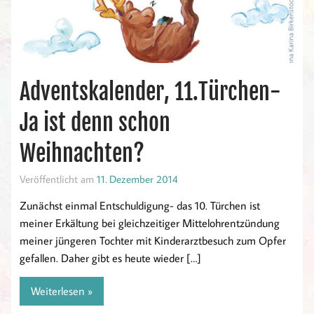
Adventskalender, 11.Türchen-
Ja ist denn schon
Weihnachten?
Veröffentlicht am
11. Dezember 2014
Zunächst einmal Entschuldigung- das 10. Türchen ist
meiner Erkältung bei gleichzeitiger Mittelohrentzündung
meiner jüngeren Tochter mit Kinderarztbesuch zum Opfer
gefallen. Daher gibt es heute wieder […]
Weiterlesen »