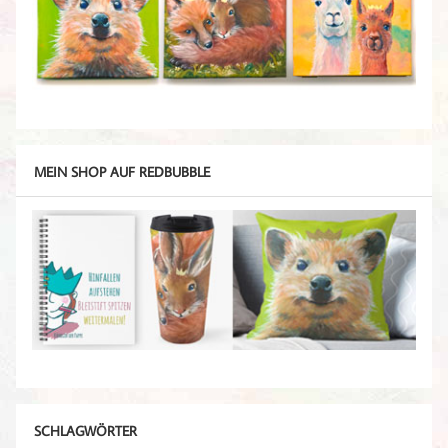
MEIN SHOP AUF REDBUBBLE
SCHLAGWÖRTER