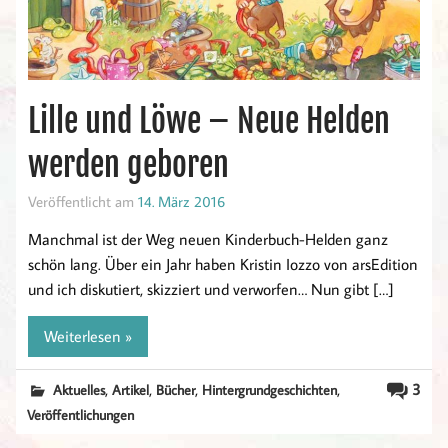
Lille und Löwe – Neue Helden
werden geboren
Veröffentlicht am
14. März 2016
Manchmal ist der Weg neuen Kinderbuch-Helden ganz
schön lang. Über ein Jahr haben Kristin Iozzo von arsEdition
und ich diskutiert, skizziert und verworfen… Nun gibt […]
Weiterlesen »
,
,
,
,
3
Aktuelles
Artikel
Bücher
Hintergrundgeschichten
Veröffentlichungen