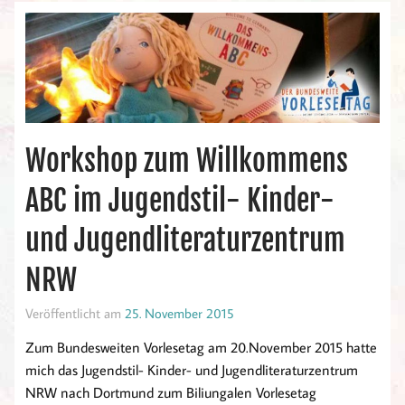
Workshop zum Willkommens
ABC im Jugendstil- Kinder-
und Jugendliteraturzentrum
NRW
Veröffentlicht am
25. November 2015
Zum Bundesweiten Vorlesetag am 20.November 2015 hatte
mich das Jugendstil- Kinder- und Jugendliteraturzentrum
NRW nach Dortmund zum Biliungalen Vorlesetag