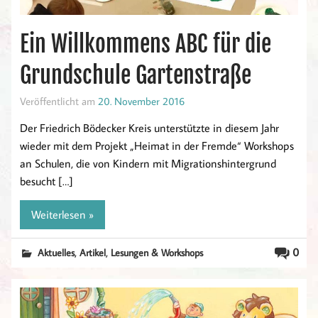
Ein Willkommens ABC für die
Grundschule Gartenstraße
Veröffentlicht am
20. November 2016
Der Friedrich Bödecker Kreis unterstützte in diesem Jahr
wieder mit dem Projekt „Heimat in der Fremde“ Workshops
an Schulen, die von Kindern mit Migrationshintergrund
besucht […]
Weiterlesen »
,
,
0
Aktuelles
Artikel
Lesungen & Workshops