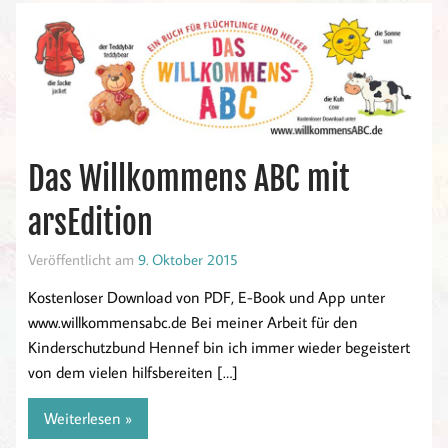
Das Willkommens ABC mit
arsEdition
Veröffentlicht am
9. Oktober 2015
Kostenloser Download von PDF, E-Book und App unter
www.willkommensabc.de Bei meiner Arbeit für den
Kinderschutzbund Hennef bin ich immer wieder begeistert
von dem vielen hilfsbereiten […]
Weiterlesen »