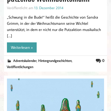
Veröffentlicht am
13. Dezember 2014
„Schwung in die Bude!“ heißt die Geschichte von Sandra
Grimm, in der der Weihnachtsmann seine Wichtel
unterstützt, in dem er nicht nur die Putzaktion musikalisch
[…]
Weiterlesen »
,
,
0
Adventskalender
Hintergrundgeschichten
Veröffentlichungen