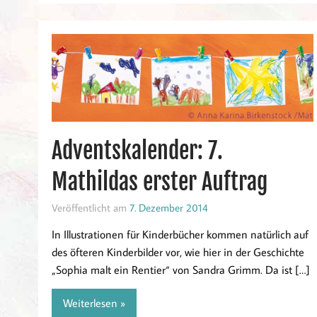
Adventskalender: 7.
Mathildas erster Auftrag
Veröffentlicht am
7. Dezember 2014
In Illustrationen für Kinderbücher kommen natürlich auf
des öfteren Kinderbilder vor, wie hier in der Geschichte
„Sophia malt ein Rentier“ von Sandra Grimm. Da ist […]
Weiterlesen »