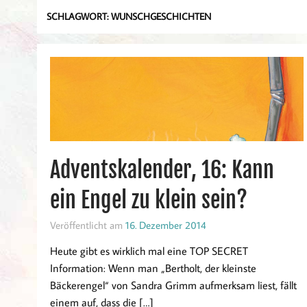
SCHLAGWORT:
WUNSCHGESCHICHTEN
Adventskalender, 16: Kann
ein Engel zu klein sein?
Veröffentlicht am
16. Dezember 2014
Heute gibt es wirklich mal eine TOP SECRET
Information: Wenn man „Bertholt, der kleinste
Bäckerengel“ von Sandra Grimm aufmerksam liest, fällt
einem auf, dass die […]