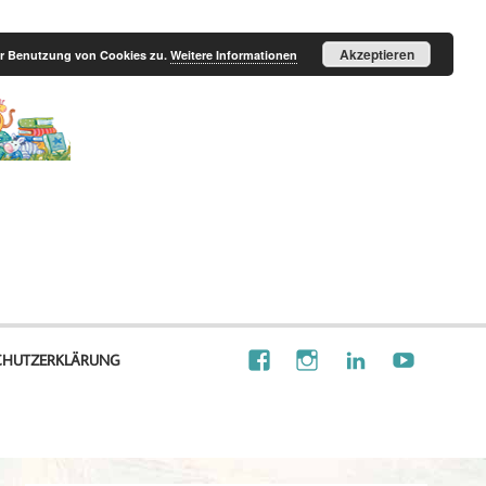
Akzeptieren
der Benutzung von Cookies zu.
Weitere Informationen
Illustration
Visionalisierung
CHUTZERKLÄRUNG