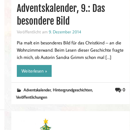
Adventskalender, 9.: Das
besondere Bild
Veröffentlicht am
9. Dezember 2014
Pia malt ein besonderes Bild für das Christkind – an die
Wohnzimmerwand. Beim Lesen dieser Geschichte fragte
ich mich, ob Autorin Sandra Grimm schon mal […]
Weiterlesen »
,
,
0
Adventskalender
Hintergrundgeschichten
Veröffentlichungen