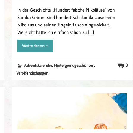
In der Geschichte „Hundert falsche Nikoläuse“ von
Sandra Grimm sind hundert Schokonikoläuse beim
Nikolaus und seinen Engeln falsch eingewickelt.
Vielleicht hatte ich einfach schon zu […]
Weiterlesen »
,
,
0
Adventskalender
Hintergrundgeschichten
Veröffentlichungen