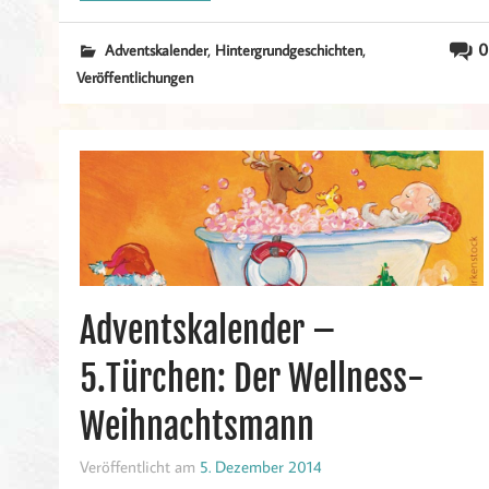
,
,
0
Adventskalender
Hintergrundgeschichten
Veröffentlichungen
Adventskalender –
5.Türchen: Der Wellness-
Weihnachtsmann
Veröffentlicht am
5. Dezember 2014