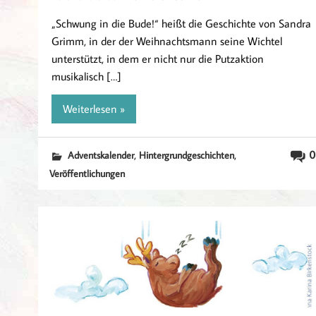
„Schwung in die Bude!“ heißt die Geschichte von Sandra
Grimm, in der der Weihnachtsmann seine Wichtel
unterstützt, in dem er nicht nur die Putzaktion
musikalisch […]
Weiterlesen »
,
,
0
Adventskalender
Hintergrundgeschichten
Veröffentlichungen