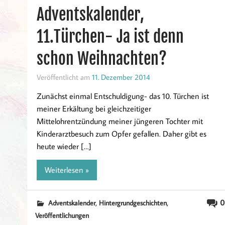
Adventskalender,
11.Türchen- Ja ist denn
schon Weihnachten?
Veröffentlicht am
11. Dezember 2014
Zunächst einmal Entschuldigung- das 10. Türchen ist
meiner Erkältung bei gleichzeitiger
Mittelohrentzündung meiner jüngeren Tochter mit
Kinderarztbesuch zum Opfer gefallen. Daher gibt es
heute wieder […]
Weiterlesen »
,
,
0
Adventskalender
Hintergrundgeschichten
Veröffentlichungen