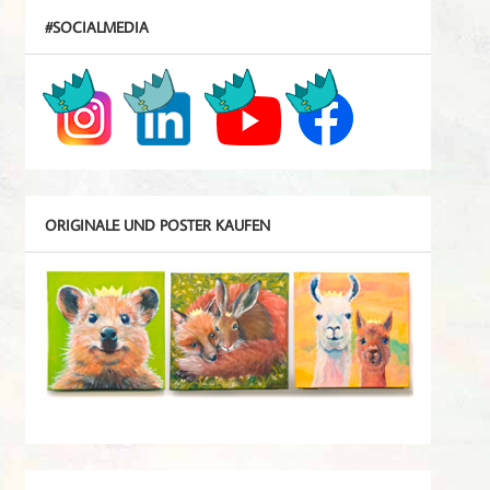
#SOCIALMEDIA
ORIGINALE UND POSTER KAUFEN