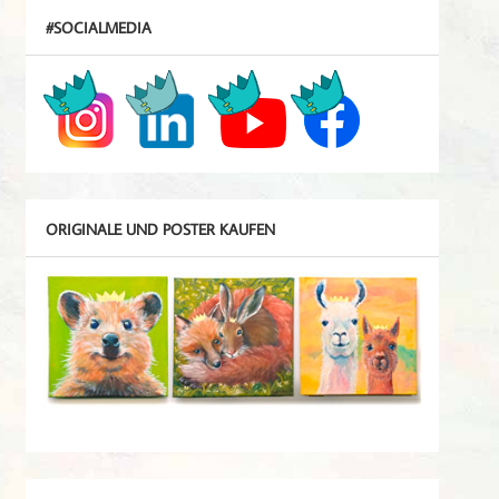
#SOCIALMEDIA
ORIGINALE UND POSTER KAUFEN