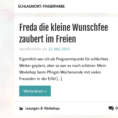
SCHLAGWORT:
FINGERFARBE
Freda die kleine Wunschfee
zaubert im Freien
Veröffentlicht am
22. Mai 2013
Eigentlich war ich als Programmpunkt für schlechtes
Wetter geplant, aber so war es noch schöner: Mein
Workshop beim Pfingst-Wochenende mit vielen
Freunden in der Eifel […]
Weiterlesen »
0
Lesungen & Workshops