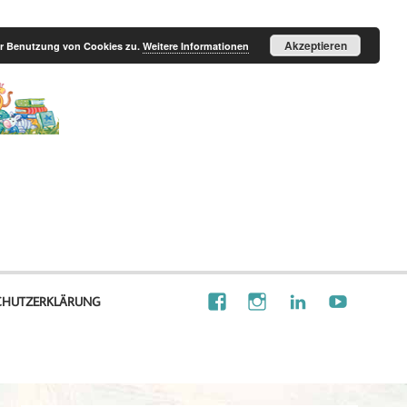
Akzeptieren
der Benutzung von Cookies zu.
Weitere Informationen
Illustration
Visionalisierung
CHUTZERKLÄRUNG