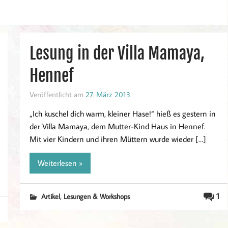
Lesung in der Villa Mamaya,
Hennef
Veröffentlicht am
27. März 2013
„Ich kuschel dich warm, kleiner Hase!“ hieß es gestern in
der Villa Mamaya, dem Mutter-Kind Haus in Hennef.
Mit vier Kindern und ihren Müttern wurde wieder […]
Weiterlesen »
,
1
Artikel
Lesungen & Workshops