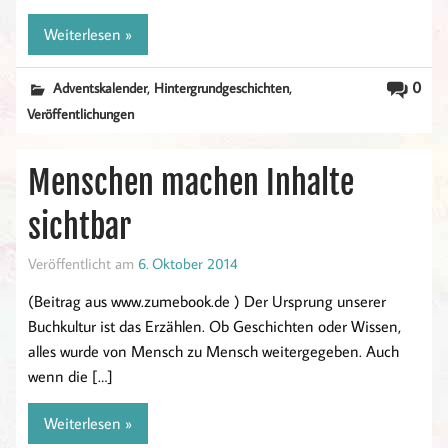
Weiterlesen »
,
,
0
Adventskalender
Hintergrundgeschichten
Veröffentlichungen
Menschen machen Inhalte
sichtbar
Veröffentlicht am
6. Oktober 2014
(Beitrag aus www.zumebook.de ) Der Ursprung unserer
Buchkultur ist das Erzählen. Ob Geschichten oder Wissen,
alles wurde von Mensch zu Mensch weitergegeben. Auch
wenn die […]
Weiterlesen »