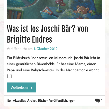
Was ist los Joschi Bär? von
Brigitte Endres
Veröffentlicht am
1. Oktober 2019
Ein Bilderbuch über sexuellen Missbrauch. Joschi Bär lebt in
einer gemütlichen Bärenhöhle. Er hat eine Mama, einen
Papa und eine Babyschwester. In der Nachbarhöhle wohnt
[…]
Weiterlesen »
,
,
,
1
Aktuelles
Artikel
Bücher
Veröffentlichungen