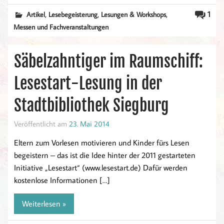
,
,
,
1
Artikel
Lesebegeisterung
Lesungen & Workshops
Messen und Fachveranstaltungen
Säbelzahntiger im Raumschiff:
Lesestart-Lesung in der
Stadtbibliothek Siegburg
Veröffentlicht am
23. Mai 2014
Eltern zum Vorlesen motivieren und Kinder fürs Lesen
begeistern – das ist die Idee hinter der 2011 gestarteten
Initiative „Lesestart“ (www.lesestart.de) Dafür werden
kostenlose Informationen […]
Weiterlesen »