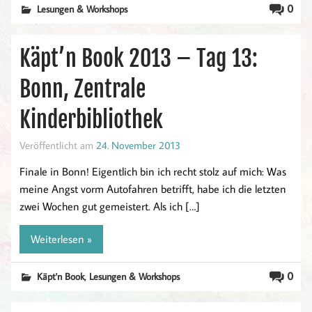
0
Lesungen & Workshops
Käpt’n Book 2013 – Tag 13:
Bonn, Zentrale
Kinderbibliothek
Veröffentlicht am
24. November 2013
Finale in Bonn! Eigentlich bin ich recht stolz auf mich: Was
meine Angst vorm Autofahren betrifft, habe ich die letzten
zwei Wochen gut gemeistert. Als ich […]
Weiterlesen »
,
0
Käpt'n Book
Lesungen & Workshops