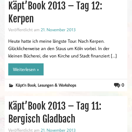
Käpt’Book 2013 – Tag 12:
Kerpen
Veröffentlicht am
21. November 2013
Heute hatte ich meine längste Tour: Nach Kerpen.
Glücklicherweise an den Staus um Köln vorbei. In der
kleinen Bücherei, die von Kirche und Stadt finanziert […]
Weiterlesen »
,
0
Käpt'n Book
Lesungen & Workshops
Käpt’Book 2013 – Tag 11:
Bergisch Gladbach
Veröffentlicht am
21. November 2013