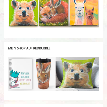
MEIN SHOP AUF REDBUBBLE