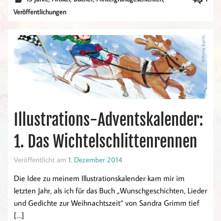
Veröffentlichungen
Illustrations-Adventskalender:
1. Das Wichtelschlittenrennen
Veröffentlicht am
1. Dezember 2014
Die Idee zu meinem Illustrationskalender kam mir im
letzten Jahr, als ich für das Buch „Wunschgeschichten, Lieder
und Gedichte zur Weihnachtszeit“ von Sandra Grimm tief
[…]