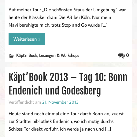
Auf meiner Tour „Die schönsten Staus der Umgebung“ war
heute der Klassiker dran: Die A3 bei Köln. Nur mein
Navi beruhigte mich, trotz Stop and Go würde […]
Weiterlesen »
,
0
Käpt'n Book
Lesungen & Workshops
Käpt’Book 2013 – Tag 10: Bonn
Endenich und Godesberg
Veröffentlicht am
21. November 2013
Heute stand noch einmal eine Tour durch Bonn an, zuerst
zur Stadtteilbibliothek Endenich, wo ich mutig durchs
Schloss Tor direkt vorfuhr, ich werde ja nach und […]