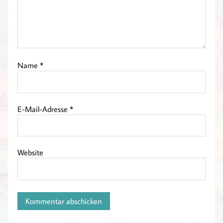
Name
*
E-Mail-Adresse
*
Website