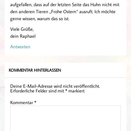
aufgefallen, dass auf der letzten Seite das Huhn nicht mit
den anderen Tieren „Frohe Ostern“ ausruft. Ich möchte
gerne wissen, warum das so ist.
Viele Grüße,
dein Raphael
Antworten
KOMMENTAR HINTERLASSEN
Deine E-Mail-Adresse wird nicht veröffentlicht.
Erforderliche Felder sind mit
*
markiert
Kommentar
*