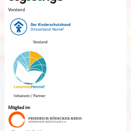
Vorstand
Vorstand
Initiatorin / Partner
Mitglied im