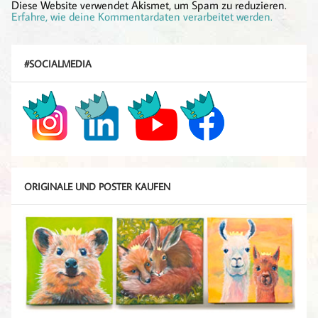
Diese Website verwendet Akismet, um Spam zu reduzieren.
Erfahre, wie deine Kommentardaten verarbeitet werden.
#SOCIALMEDIA
ORIGINALE UND POSTER KAUFEN