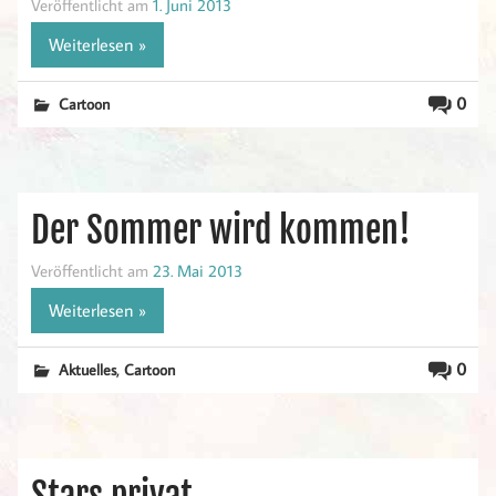
Veröffentlicht am
1. Juni 2013
Weiterlesen »
0
Cartoon
Der Sommer wird kommen!
Veröffentlicht am
23. Mai 2013
Weiterlesen »
,
0
Aktuelles
Cartoon
Stars privat