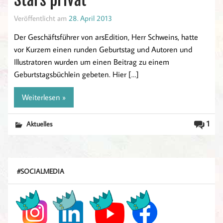
Veröffentlicht am
28. April 2013
Der Geschäftsführer von arsEdition, Herr Schweins, hatte
vor Kurzem einen runden Geburtstag und Autoren und
Illustratoren wurden um einen Beitrag zu einem
Geburtstagsbüchlein gebeten. Hier […]
Weiterlesen »
1
Aktuelles
#SOCIALMEDIA