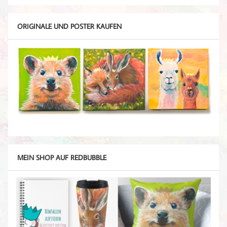
ORIGINALE UND POSTER KAUFEN
MEIN SHOP AUF REDBUBBLE