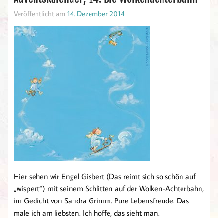
Veröffentlicht am
14. Dezember 2014
Hier sehen wir Engel Gisbert (Das reimt sich so schön auf
„wispert“) mit seinem Schlitten auf der Wolken-Achterbahn,
im Gedicht von Sandra Grimm. Pure Lebensfreude. Das
male ich am liebsten. Ich hoffe, das sieht man.