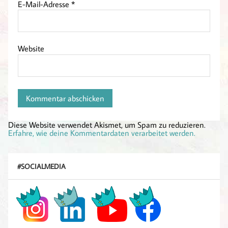
E-Mail-Adresse
*
Website
Diese Website verwendet Akismet, um Spam zu reduzieren.
Erfahre, wie deine Kommentardaten verarbeitet werden.
#SOCIALMEDIA