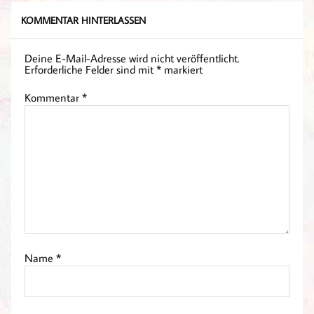
KOMMENTAR HINTERLASSEN
Deine E-Mail-Adresse wird nicht veröffentlicht.
Erforderliche Felder sind mit
*
markiert
Kommentar
*
Name
*