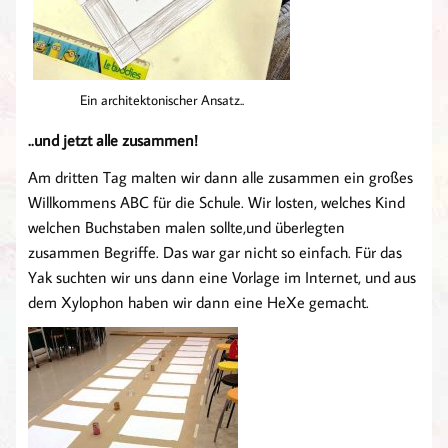
Ein architektonischer Ansatz..
..und jetzt alle zusammen!
Am dritten Tag malten wir dann alle zusammen ein großes
Willkommens ABC für die Schule. Wir losten, welches Kind
welchen Buchstaben malen sollte,und überlegten
zusammen Begriffe. Das war gar nicht so einfach. Für das
Yak suchten wir uns dann eine Vorlage im Internet, und aus
dem Xylophon haben wir dann eine HeXe gemacht.