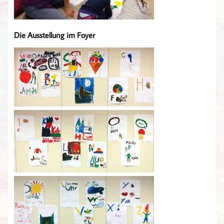
Die Ausstellung im Foyer