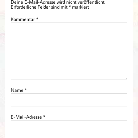
Deine E-Mail-Adresse wird nicht veröffentlicht.
Erforderliche Felder sind mit
*
markiert
Kommentar
*
Name
*
E-Mail-Adresse
*