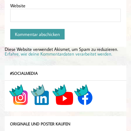
Website
Diese Website verwendet Akismet, um Spam zu reduzieren.
Erfahre, wie deine Kommentardaten verarbeitet werden.
#SOCIALMEDIA
ORIGINALE UND POSTER KAUFEN