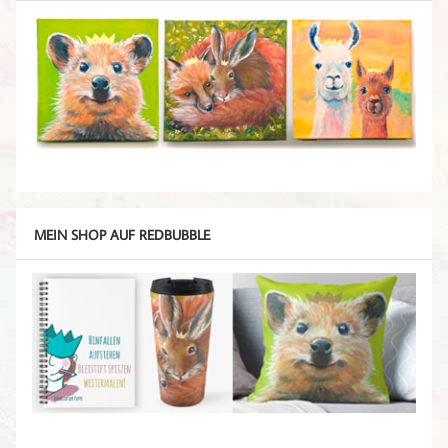
MEIN SHOP AUF REDBUBBLE