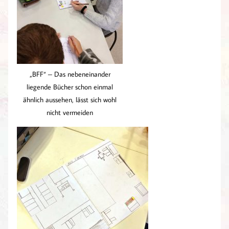
„BFF“ – Das nebeneinander
liegende Bücher schon einmal
ähnlich aussehen, lässt sich wohl
nicht vermeiden