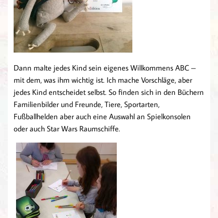
Dann malte jedes Kind sein eigenes Willkommens ABC –
mit dem, was ihm wichtig ist. Ich mache Vorschläge, aber
jedes Kind entscheidet selbst. So finden sich in den Büchern
Familienbilder und Freunde, Tiere, Sportarten,
Fußballhelden aber auch eine Auswahl an Spielkonsolen
oder auch Star Wars Raumschiffe.