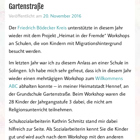
Gartenstraße
Veröffentlicht am
20. November 2016
Der
Friedrich Bödecker Kreis
unterstützte in diesem Jahr
wieder mit dem Projekt „Heimat in der Fremde“ Workshops
an Schulen, die von Kindern mit Migrationshintergrund
besucht werden.
Im letzten Jahr war ich zu diesem Anlass an einer Schule in
Solingen. Ich habe mich sehr gefreut, dass ich in diesem Jahr
wieder einen mehrtägigen Workshop zum
Willkommens
ABC
abhalten konnte – in meiner Heimatstadt Hennef, an
der Grundschule Gartenstraße. Beim Workshop waren die
28 Kinder der Jahrgangsstufe 3 dabei, die nicht am
Religionsunterricht teilnehmen.
Schulsozialarbeiterin Kathrin Schmitz stand mir dabei
hilfreich zur Seite. Als Sozialarbeiterin kennt Sie die Kinder
gut und wird auch nach dem Workshop mit den anderen