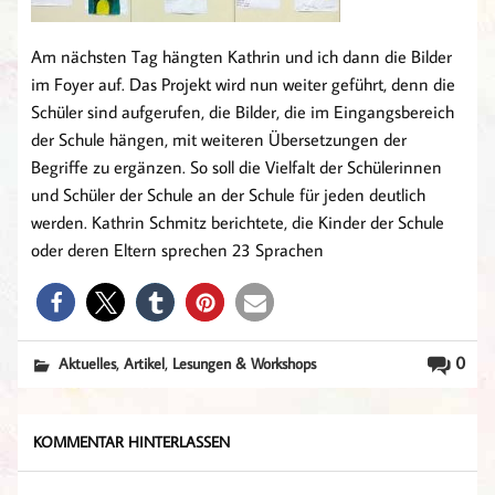
Am nächsten Tag hängten Kathrin und ich dann die Bilder
im Foyer auf. Das Projekt wird nun weiter geführt, denn die
Schüler sind aufgerufen, die Bilder, die im Eingangsbereich
der Schule hängen, mit weiteren Übersetzungen der
Begriffe zu ergänzen. So soll die Vielfalt der Schülerinnen
und Schüler der Schule an der Schule für jeden deutlich
werden. Kathrin Schmitz berichtete, die Kinder der Schule
oder deren Eltern sprechen 23 Sprachen
,
,
0
Aktuelles
Artikel
Lesungen & Workshops
KOMMENTAR HINTERLASSEN