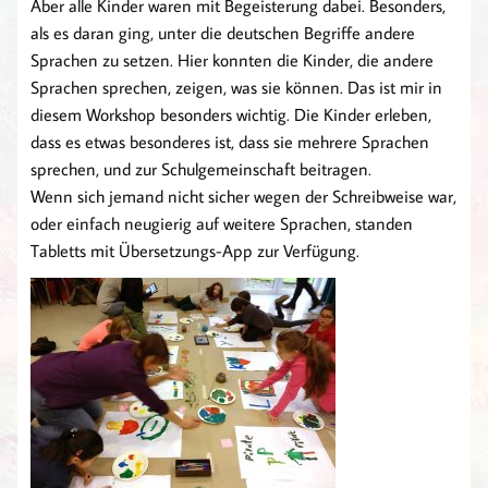
Aber alle Kinder waren mit Begeisterung dabei. Besonders,
als es daran ging, unter die deutschen Begriffe andere
Sprachen zu setzen. Hier konnten die Kinder, die andere
Sprachen sprechen, zeigen, was sie können. Das ist mir in
diesem Workshop besonders wichtig. Die Kinder erleben,
dass es etwas besonderes ist, dass sie mehrere Sprachen
sprechen, und zur Schulgemeinschaft beitragen.
Wenn sich jemand nicht sicher wegen der Schreibweise war,
oder einfach neugierig auf weitere Sprachen, standen
Tabletts mit Übersetzungs-App zur Verfügung.