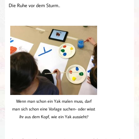
Die Ruhe vor dem Sturm..
Wenn man schon ein Yak malen muss, darf
man sich schon eine Vorlage suchen- oder wisst
ihr aus dem Kopf, wie ein Yak aussieht?