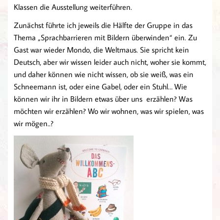
Klassen die Ausstellung weiterführen.
Zunächst führte ich jeweils die Hälfte der Gruppe in das
Thema „Sprachbarrieren mit Bildern überwinden“ ein. Zu
Gast war wieder Mondo, die Weltmaus. Sie spricht kein
Deutsch, aber wir wissen leider auch nicht, woher sie kommt,
und daher können wie nicht wissen, ob sie weiß, was ein
Schneemann ist, oder eine Gabel, oder ein Stuhl… Wie
können wir ihr in Bildern etwas über uns erzählen? Was
möchten wir erzählen? Wo wir wohnen, was wir spielen, was
wir mögen..?