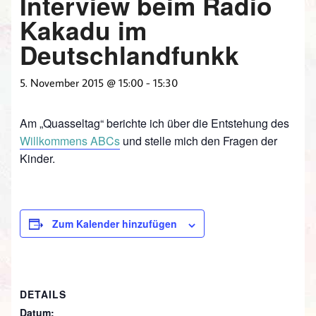
Interview beim Radio
Kakadu im
Deutschlandfunkk
5. November 2015 @ 15:00
-
15:30
Am „Quasseltag“ berichte ich über die Entstehung des
Willkommens ABCs
und stelle mich den Fragen der
Kinder.
Zum Kalender hinzufügen
DETAILS
Datum: