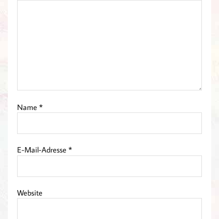
Name
*
E-Mail-Adresse
*
Website