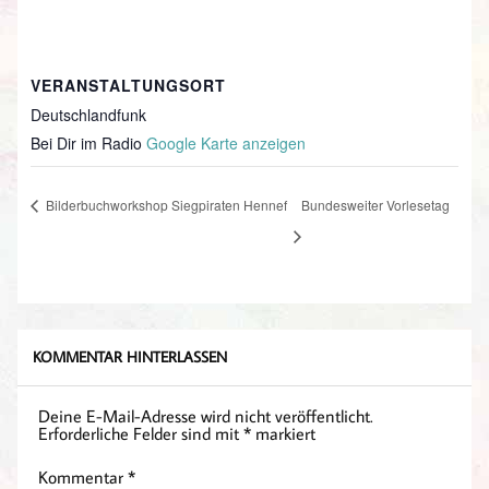
VERANSTALTUNGSORT
Deutschlandfunk
Bei Dir im Radio
Google Karte anzeigen
Bilderbuchworkshop Siegpiraten Hennef
Bundesweiter Vorlesetag
KOMMENTAR HINTERLASSEN
Deine E-Mail-Adresse wird nicht veröffentlicht.
Erforderliche Felder sind mit
*
markiert
Kommentar
*