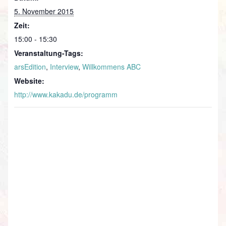
5. November 2015
Zeit:
15:00 - 15:30
Veranstaltung-Tags:
arsEdition
,
Interview
,
Willkommens ABC
Website:
http://www.kakadu.de/programm