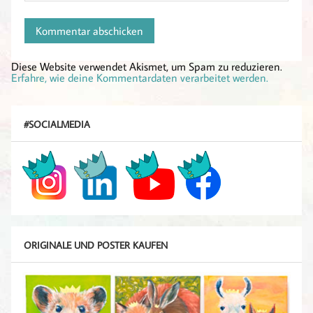
Diese Website verwendet Akismet, um Spam zu reduzieren.
Erfahre, wie deine Kommentardaten verarbeitet werden.
#SOCIALMEDIA
ORIGINALE UND POSTER KAUFEN