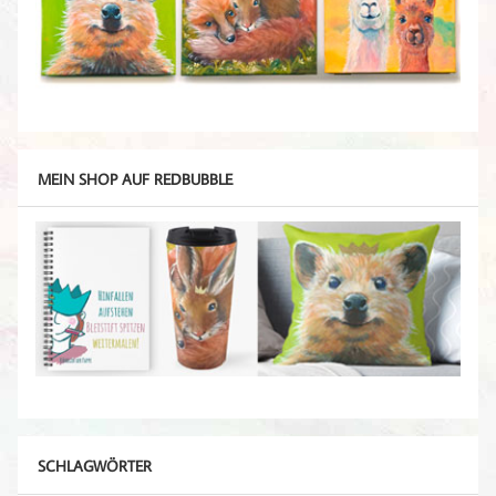
MEIN SHOP AUF REDBUBBLE
SCHLAGWÖRTER