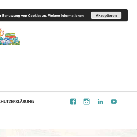
Akzeptieren
der Benutzung von Cookies zu.
Weitere Informationen
Illustration
Visionalisierung
CHUTZERKLÄRUNG