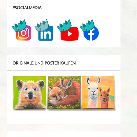
#SOCIALMEDIA
ORIGINALE UND POSTER KAUFEN