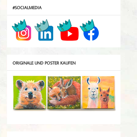
#SOCIALMEDIA
ORIGINALE UND POSTER KAUFEN