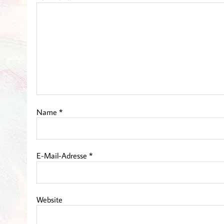
Name
*
E-Mail-Adresse
*
Website