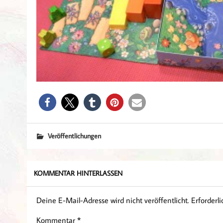
Veröffentlichungen
KOMMENTAR HINTERLASSEN
Deine E-Mail-Adresse wird nicht veröffentlicht.
Erforderl
Kommentar
*