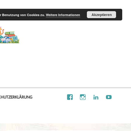
Akzeptieren
der Benutzung von Cookies zu.
Weitere Informationen
Illustration
Visionalisierung
CHUTZERKLÄRUNG