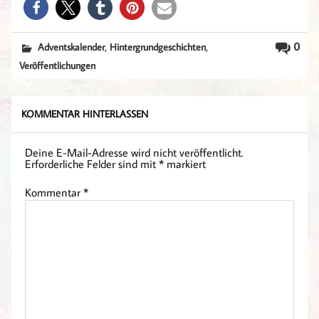
,
,
0
Adventskalender
Hintergrundgeschichten
Veröffentlichungen
KOMMENTAR HINTERLASSEN
Deine E-Mail-Adresse wird nicht veröffentlicht.
Erforderliche Felder sind mit
*
markiert
Kommentar
*