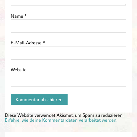
Name
*
E-Mail-Adresse
*
Website
Diese Website verwendet Akismet, um Spam zu reduzieren.
Erfahre, wie deine Kommentardaten verarbeitet werden.