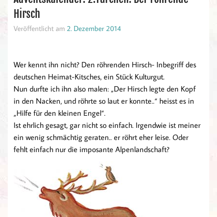
Hirsch
Veröffentlicht am
2. Dezember 2014
Wer kennt ihn nicht? Den röhrenden Hirsch- Inbegriff des
deutschen Heimat-Kitsches, ein Stück Kulturgut.
Nun durfte ich ihn also malen: „Der Hirsch legte den Kopf
in den Nacken, und röhrte so laut er konnte..“ heisst es in
„Hilfe für den kleinen Engel“.
Ist ehrlich gesagt, gar nicht so einfach. Irgendwie ist meiner
ein wenig schmächtig geraten.. er röhrt eher leise. Oder
fehlt einfach nur die imposante Alpenlandschaft?