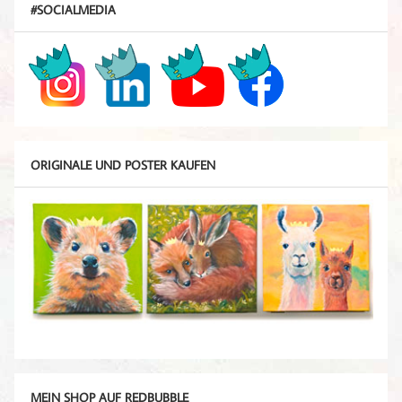
#SOCIALMEDIA
ORIGINALE UND POSTER KAUFEN
MEIN SHOP AUF REDBUBBLE