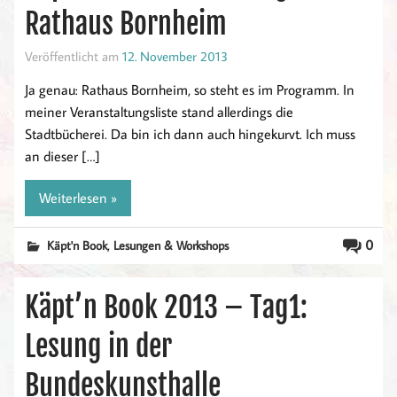
Rathaus Bornheim
Veröffentlicht am
12. November 2013
Ja genau: Rathaus Bornheim, so steht es im Programm. In
meiner Veranstaltungsliste stand allerdings die
Stadtbücherei. Da bin ich dann auch hingekurvt. Ich muss
an dieser […]
Weiterlesen »
,
0
Käpt'n Book
Lesungen & Workshops
Käpt’n Book 2013 – Tag1:
Lesung in der
Bundeskunsthalle