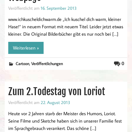
Veröffentlicht am
16. September 2013
www.ichkuscheldichwarm.de „Ich kuschel dich warm, kleiner
Hase!“ in neuem Format mit neuem Titel. Leider jetzt etwas
kleiner. Die Original Bilderbücher gibt es nur noch bei […]
Weiterlesen »
,
0
Cartoon
Veröffentlichungen
Zum 2.Todestag von Loriot
Veröffentlicht am
22. August 2013
Heute vor 2 Jahren starb der Meister des Humors, Loriot.
Seine Filme und Sketche haben sich in unserer Familie fest
im Sprachgebrauch verankert. Das schöne […]