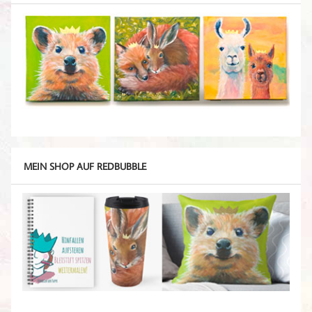
MEIN SHOP AUF REDBUBBLE