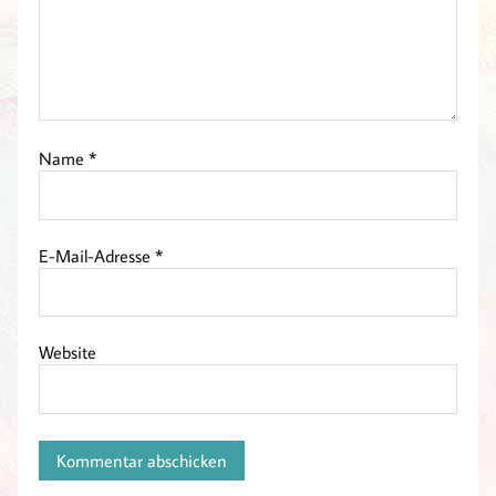
Name
*
E-Mail-Adresse
*
Website