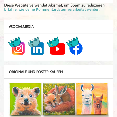
Diese Website verwendet Akismet, um Spam zu reduzieren.
Erfahre, wie deine Kommentardaten verarbeitet werden.
#SOCIALMEDIA
ORIGINALE UND POSTER KAUFEN