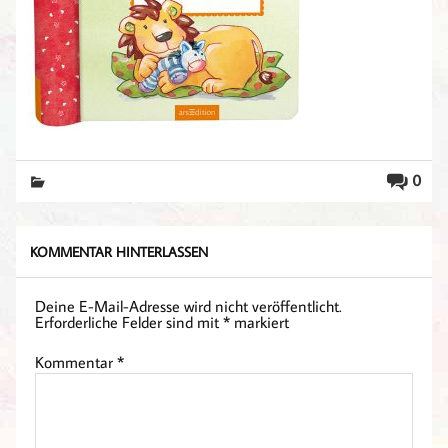
0
KOMMENTAR HINTERLASSEN
Deine E-Mail-Adresse wird nicht veröffentlicht.
Erforderliche Felder sind mit
*
markiert
Kommentar
*