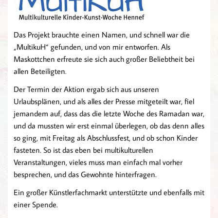
Das Projekt brauchte einen Namen, und schnell war die
„MultikuH“ gefunden, und von mir entworfen. Als
Maskottchen erfreute sie sich auch großer Beliebtheit bei
allen Beteiligten.
Der Termin der Aktion ergab sich aus unseren
Urlaubsplänen, und als alles der Presse mitgeteilt war, fiel
jemandem auf, dass das die letzte Woche des Ramadan war,
und da mussten wir erst einmal überlegen, ob das denn alles
so ging, mit Freitag als Abschlussfest, und ob schon Kinder
fasteten. So ist das eben bei multikulturellen
Veranstaltungen, vieles muss man einfach mal vorher
besprechen, und das Gewohnte hinterfragen.
Ein großer Künstlerfachmarkt unterstützte und ebenfalls mit
einer Spende.