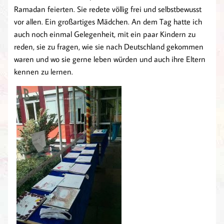
Ramadan feierten. Sie redete völlig frei und selbstbewusst
vor allen. Ein großartiges Mädchen. An dem Tag hatte ich
auch noch einmal Gelegenheit, mit ein paar Kindern zu
reden, sie zu fragen, wie sie nach Deutschland gekommen
waren und wo sie gerne leben würden und auch ihre Eltern
kennen zu lernen.