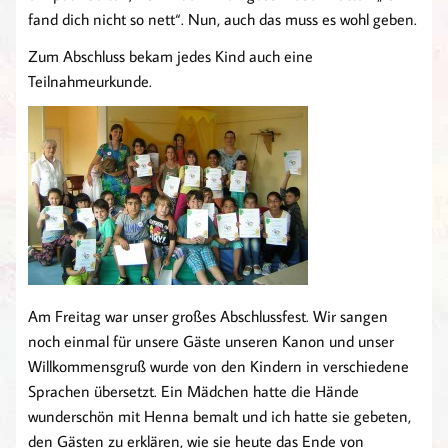
fand dich nicht so nett“. Nun, auch das muss es wohl geben.
Zum Abschluss bekam jedes Kind auch eine
Teilnahmeurkunde.
Am Freitag war unser großes Abschlussfest. Wir sangen
noch einmal für unsere Gäste unseren Kanon und unser
Willkommensgruß wurde von den Kindern in verschiedene
Sprachen übersetzt. Ein Mädchen hatte die Hände
wunderschön mit Henna bemalt und ich hatte sie gebeten,
den Gästen zu erklären, wie sie heute das Ende von