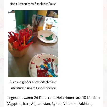
einen kostenlosen Snack zur Pause
Auch ein großer Künstlerfachmarkt
unterstützte uns mit einer Spende.
Insgesamt waren 26 Kinderund Helferinnen aus 10 Ländern
(Ägypten, Iran, Afghanistan, Syrien, Vietnam, Pakistan,