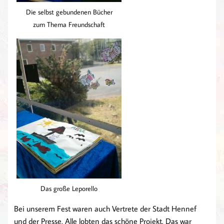
Die selbst gebundenen Bücher
zum Thema Freundschaft
Das große Leporello
Bei unserem Fest waren auch Vertrete der Stadt Hennef
und der Presse. Alle lobten das schöne Projekt. Das war