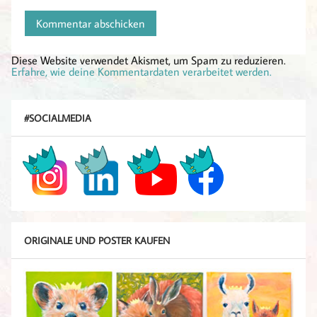
Diese Website verwendet Akismet, um Spam zu reduzieren.
Erfahre, wie deine Kommentardaten verarbeitet werden.
#SOCIALMEDIA
ORIGINALE UND POSTER KAUFEN