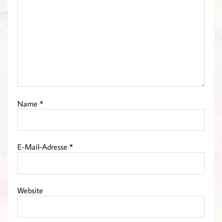
Name
*
E-Mail-Adresse
*
Website