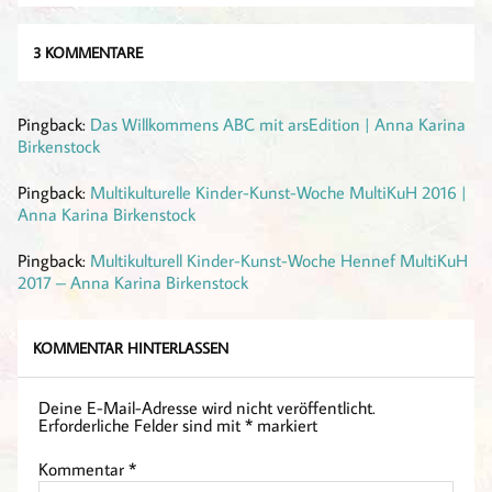
3 KOMMENTARE
Pingback:
Das Willkommens ABC mit arsEdition | Anna Karina
Birkenstock
Pingback:
Multikulturelle Kinder-Kunst-Woche MultiKuH 2016 |
Anna Karina Birkenstock
Pingback:
Multikulturell Kinder-Kunst-Woche Hennef MultiKuH
2017 – Anna Karina Birkenstock
KOMMENTAR HINTERLASSEN
Deine E-Mail-Adresse wird nicht veröffentlicht.
Erforderliche Felder sind mit
*
markiert
Kommentar
*