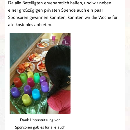
Da alle Beteiligten ehrenamtlich halfen, und wir neben
einer großzügigen privaten Spende auch ein paar
Sponsoren gewinnen konnten, konnten wir die Woche für
alle kostenlos anbieten.
Dank Unterstützung von
Sponsoren gab es für alle auch