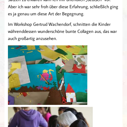
Aber ich war sehr froh über diese Erfahrung, schließlich ging
es ja genau um diese Art der Begegnung.
Im Workshop Gertrud Wachendorf, schnitten die Kinder
währenddessen wunderschöne bunte Collagen aus, das war
auch großartig anzusehen.