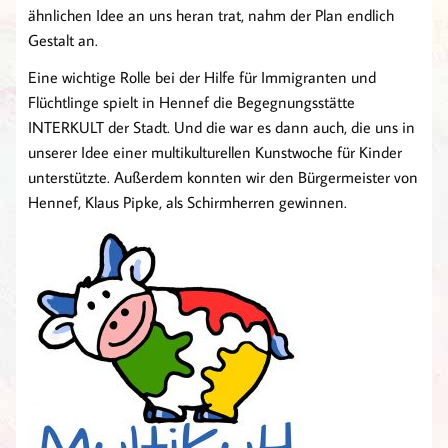
ähnlichen Idee an uns heran trat, nahm der Plan endlich
Gestalt an.
Eine wichtige Rolle bei der Hilfe für Immigranten und
Flüchtlinge spielt in Hennef die Begegnungsstätte
INTERKULT der Stadt. Und die war es dann auch, die uns in
unserer Idee einer multikulturellen Kunstwoche für Kinder
unterstützte. Außerdem konnten wir den Bürgermeister von
Hennef, Klaus Pipke, als Schirmherren gewinnen.