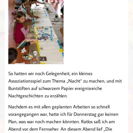
So hatten wir noch Gelegenheit, ein kleines
Assoziationsspiel zum Thema „Nacht“ zu machen, und mit
Buntstiften auf schwarzem Papier ereignisreiche
Nachtgeschichten zu erzählen.
Nachdem es mit allen geplanten Arbeiten so schnell
vorangegangen war, hatte ich für Donnerstag gar keinen
Plan, was war noch machen könnten. Ratlos saß ich am
Abend vor dem Fernseher. An diesem Abend lief „Die