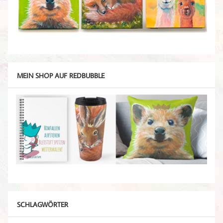
MEIN SHOP AUF REDBUBBLE
SCHLAGWÖRTER