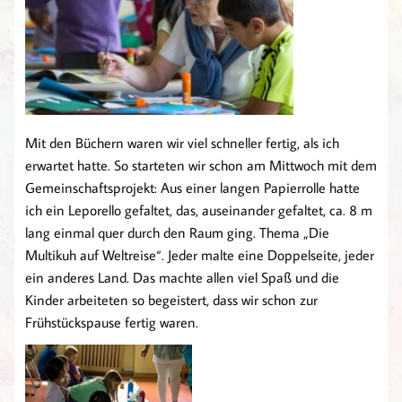
Mit den Büchern waren wir viel schneller fertig, als ich
erwartet hatte. So starteten wir schon am Mittwoch mit dem
Gemeinschaftsprojekt: Aus einer langen Papierrolle hatte
ich ein Leporello gefaltet, das, auseinander gefaltet, ca. 8 m
lang einmal quer durch den Raum ging. Thema „Die
Multikuh auf Weltreise“. Jeder malte eine Doppelseite, jeder
ein anderes Land. Das machte allen viel Spaß und die
Kinder arbeiteten so begeistert, dass wir schon zur
Frühstückspause fertig waren.