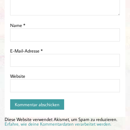
Name
*
E-Mail-Adresse
*
Website
Diese Website verwendet Akismet, um Spam zu reduzieren.
Erfahre, wie deine Kommentardaten verarbeitet werden.