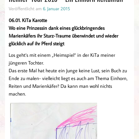
Veröffentlicht am
6. Januar 2015
06.01. KiTa Karotte
Wo eine Prinzessin dank eines glückbringendes
Marienkäfers ihr Sturz-Traume überwindet und wieder
glücklich auf ihr Pferd steigt
Los geht’s mit einem „Heimspiel“ in der KiTa meiner
jüngeren Tochter.
Das erste Mal hat heute ein Junge keine Lust, sein Buch zu
Ende zu malen- vielleicht liegt es auch am Thema Einhorn,
Reiten und Marienkäfer? Da kann man wohl nichts
machen.