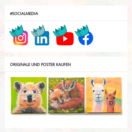
#SOCIALMEDIA
ORIGINALE UND POSTER KAUFEN