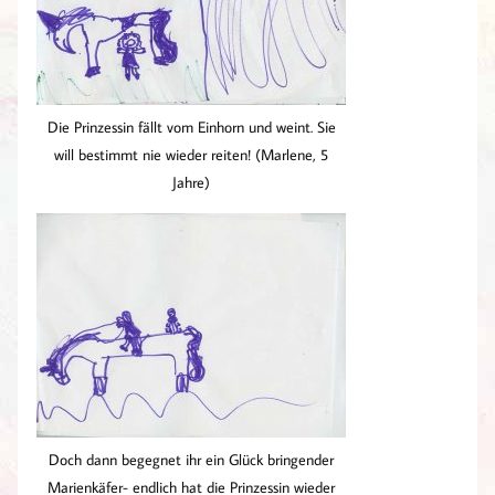
Die Prinzessin fällt vom Einhorn und weint. Sie
will bestimmt nie wieder reiten! (Marlene, 5
Jahre)
Doch dann begegnet ihr ein Glück bringender
Marienkäfer- endlich hat die Prinzessin wieder