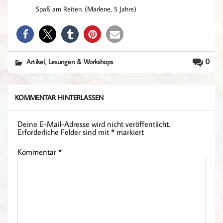
Spaß am Reiten. (Marlene, 5 Jahre)
,
0
Artikel
Lesungen & Workshops
KOMMENTAR HINTERLASSEN
Deine E-Mail-Adresse wird nicht veröffentlicht.
Erforderliche Felder sind mit
*
markiert
Kommentar
*