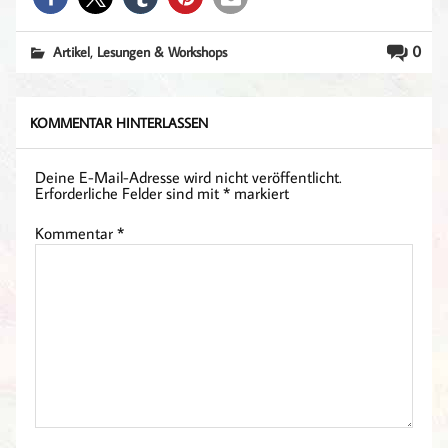
,
0
Artikel
Lesungen & Workshops
KOMMENTAR HINTERLASSEN
Deine E-Mail-Adresse wird nicht veröffentlicht.
Erforderliche Felder sind mit
*
markiert
Kommentar
*