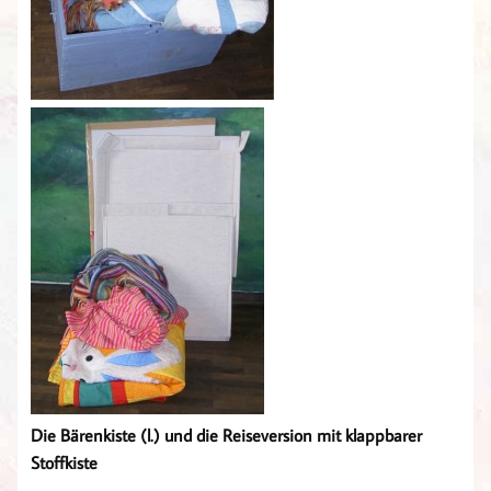
Die Bärenkiste (l.) und die Reiseversion mit klappbarer
Stoffkiste