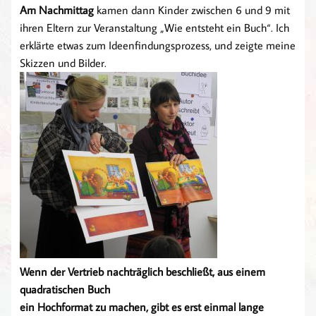
Am Nachmittag
kamen dann Kinder zwischen 6 und 9 mit
ihren Eltern zur Veranstaltung „Wie entsteht ein Buch“. Ich
erklärte etwas zum Ideenfindungsprozess, und zeigte meine
Skizzen und Bilder.
Wenn der Vertrieb nachträglich beschließt, aus einem
quadratischen Buch
ein Hochformat zu machen, gibt es erst einmal lange