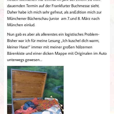
dauernden Termin auf der Frankfurter Buchmesse sieht.
Daher habe ich mich sehr gefreut, als arsEdition mich zur
Münchener Bücherschau Junior am 7.und 8. März nach
München einlud.
Nun gab es aber als allererstes ein logistisches Problem-
Bisher war ich für meine Lesung „Ich kuschel dich warm,
kleiner Hase!“ immer mit meiner großen hölzernen
Bärenkiste und einer dicken Mappe mit Originalen im Auto
unterwegs gewesen…