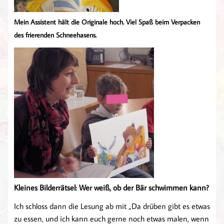
Mein Assistent hält die Originale hoch. Viel Spaß beim Verpacken
des frierenden Schneehasens.
Kleines Bilderrätsel: Wer weiß, ob der Bär schwimmen kann?
Ich schloss dann die Lesung ab mit „Da drüben gibt es etwas
zu essen, und ich kann euch gerne noch etwas malen, wenn