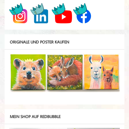
ORIGINALE UND POSTER KAUFEN
MEIN SHOP AUF REDBUBBLE