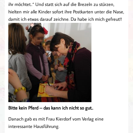
ihr möchtet..“ Und statt sich auf die Brezeln zu stürzen,
hielten mir alle Kinder sofort ihre Postkarten unter die Nase,
damit ich etwas darauf zeichne. Da habe ich mich gefreut!!
Bitte kein Pferd – das kann ich nicht so gut..
Danach gab es mit Frau Kierdorf vom Verlag eine
interessante Hausführung.