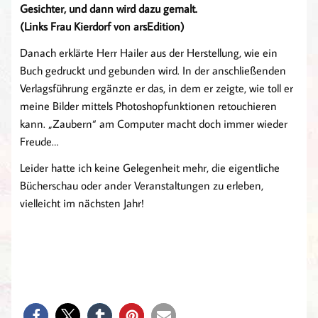
Gesichter, und dann wird dazu gemalt.
(Links Frau Kierdorf von arsEdition)
Danach erklärte Herr Hailer aus der Herstellung, wie ein
Buch gedruckt und gebunden wird. In der anschließenden
Verlagsführung ergänzte er das, in dem er zeigte, wie toll er
meine Bilder mittels Photoshopfunktionen retouchieren
kann. „Zaubern“ am Computer macht doch immer wieder
Freude…
Leider hatte ich keine Gelegenheit mehr, die eigentliche
Bücherschau oder ander Veranstaltungen zu erleben,
vielleicht im nächsten Jahr!