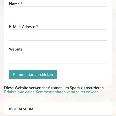
Name
*
E-Mail-Adresse
*
Website
Diese Website verwendet Akismet, um Spam zu reduzieren.
Erfahre, wie deine Kommentardaten verarbeitet werden.
#SOCIALMEDIA