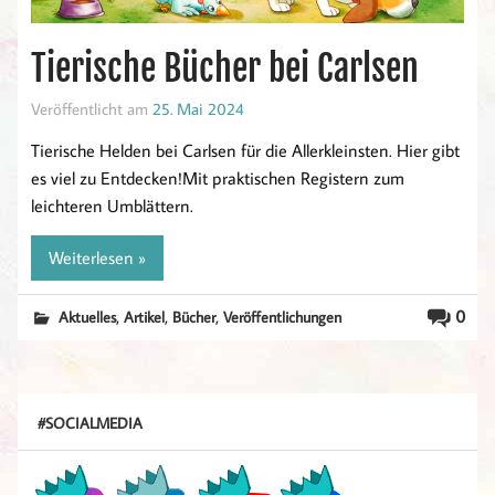
Tierische Bücher bei Carlsen
Veröffentlicht am
25. Mai 2024
Tierische Helden bei Carlsen für die Allerkleinsten. Hier gibt
es viel zu Entdecken!Mit praktischen Registern zum
leichteren Umblättern.
Weiterlesen »
,
,
,
0
Aktuelles
Artikel
Bücher
Veröffentlichungen
#SOCIALMEDIA