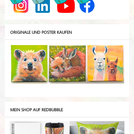
ORIGINALE UND POSTER KAUFEN
MEIN SHOP AUF REDBUBBLE